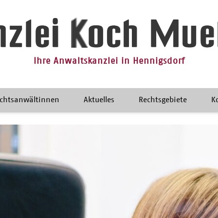
Ihre Anwaltskanzlei in Hennigsdorf
chtsanwältinnen
Aktuelles
Rechtsgebiete
K