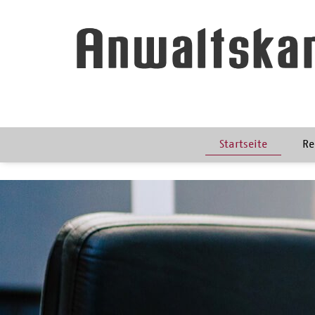
Startseite
Re