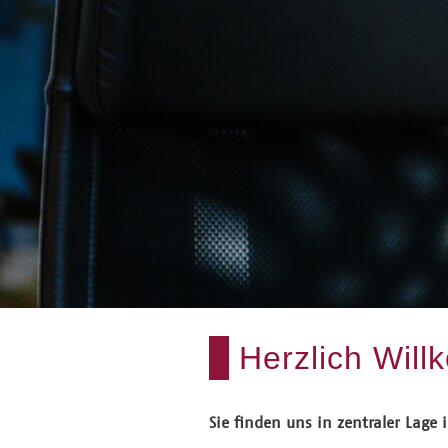
Herzlich Wil
Sie finden uns in zentraler Lage