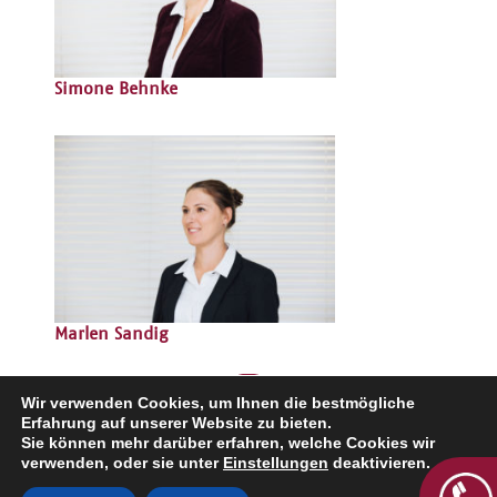
Simone Behnke
Marlen Sandig
Wir verwenden Cookies, um Ihnen die bestmögliche
Erfahrung auf unserer Website zu bieten.
Kontakt
Sie können mehr darüber erfahren, welche Cookies wir
Impressum
verwenden, oder sie unter
Einstellungen
deaktivieren.
Datenschutz