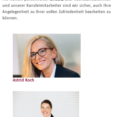
und unserer Kanzleimitarbeiter sind wir sicher, auch Ihre
Angelegenheit zu Ihrer vollen Zufriedenheit bearbeiten zu
können.
Astrid Koch