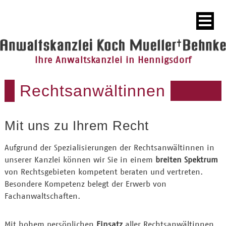
Ihre Anwaltskanzlei in Hennigsdorf
Rechtsanwältinnen
Mit uns zu Ihrem Recht
Aufgrund der Spezialisierungen der Rechtsanwältinnen in
unserer Kanzlei können wir Sie in einem
breiten Spektrum
von Rechtsgebieten kompetent beraten und vertreten.
Besondere Kompetenz belegt der Erwerb von
Fachanwaltschaften.
Mit hohem persönlichen
Einsatz
aller Rechtsanwältinnen